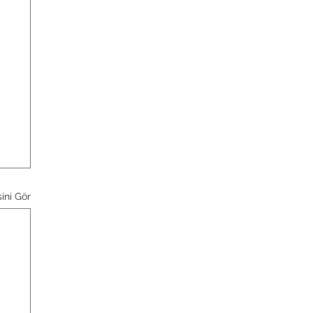
ini Gör