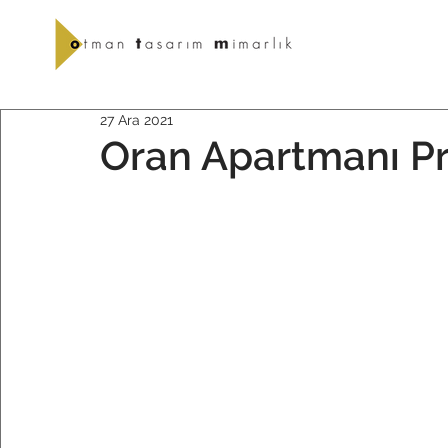
27 Ara 2021
Oran Apartmanı Pr