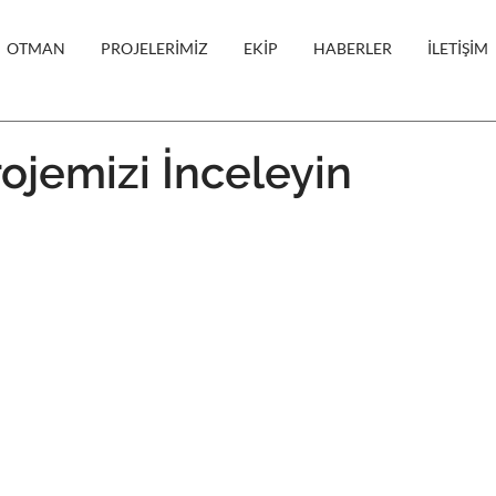
OTMAN
PROJELERİMİZ
EKİP
HABERLER
İLETİŞİM
ojemizi İnceleyin