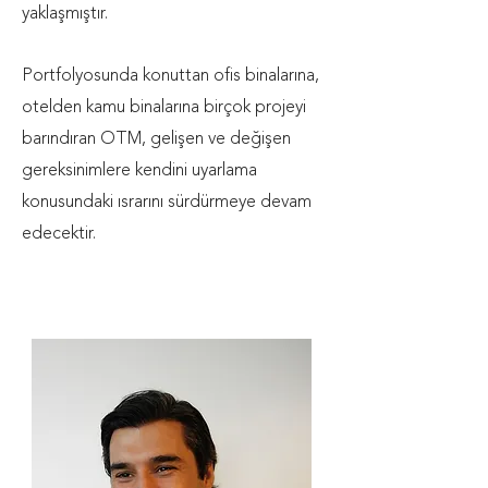
yaklaşmıştır.
Portfolyosunda konuttan ofis binalarına,
otelden kamu binalarına birçok projeyi
barındıran OTM, gelişen ve değişen
gereksinimlere kendini uyarlama
konusundaki ısrarını sürdürmeye devam
edecektir.