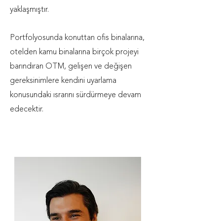
yaklaşmıştır.
Portfolyosunda konuttan ofis binalarına,
otelden kamu binalarına birçok projeyi
barındıran OTM, gelişen ve değişen
gereksinimlere kendini uyarlama
konusundaki ısrarını sürdürmeye devam
edecektir.