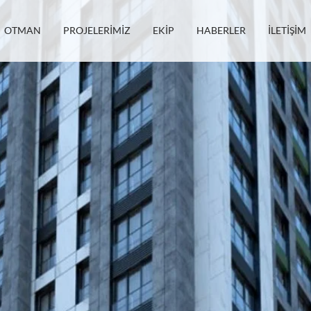
OTMAN
PROJELERİMİZ
EKİP
HABERLER
İLETİŞİM