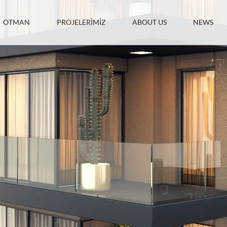
OTMAN
PROJELERİMİZ
ABOUT US
NEWS